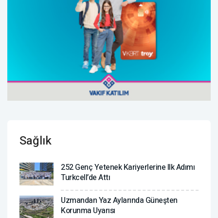
Sağlık
252 Genç Yetenek Kariyerlerine Ilk Adımı
Turkcell’de Attı
Uzmandan Yaz Aylarında Güneşten
Korunma Uyarısı