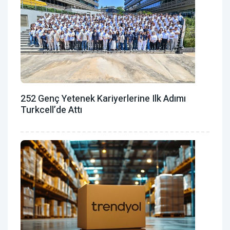
252 Genç Yetenek Kariyerlerine Ilk Adımı
Turkcell’de Attı