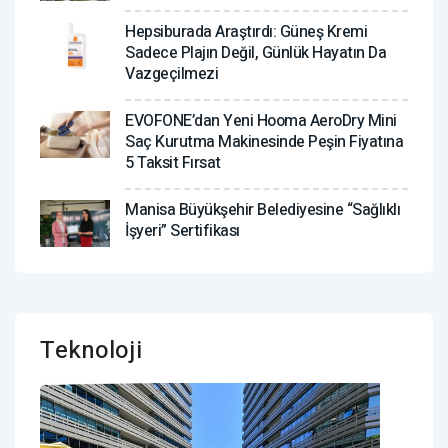
Hepsiburada Araştırdı: Güneş Kremi
Sadece Plajın Değil, Günlük Hayatın Da
Vazgeçilmezi
EVOFONE’dan Yeni Hooma AeroDry Mini
Saç Kurutma Makinesinde Peşin Fiyatına
5 Taksit Fırsat
Manisa Büyükşehir Belediyesine “Sağlıklı
İşyeri” Sertifikası
Teknoloji