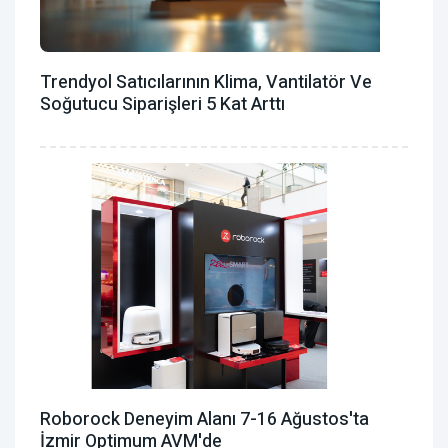
Trendyol Satıcılarının Klima, Vantilatör ‎ve
Soğutucu Siparişleri 5 Kat Arttı
Roborock Deneyim Alanı 7-16 Ağustos'ta
İzmir Optimum AVM'de