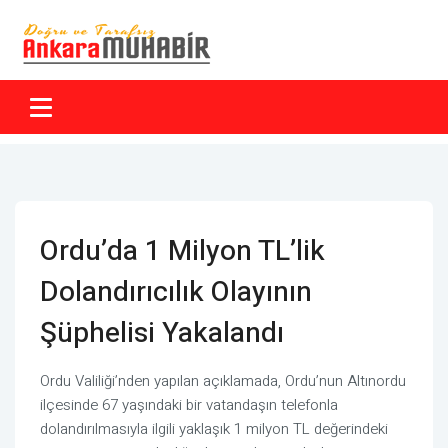
Ordu’da 1 Milyon TL’lik
Dolandırıcılık Olayının
Şüphelisi Yakalandı
Ordu Valiliği’nden yapılan açıklamada, Ordu’nun Altınordu
ilçesinde 67 yaşındaki bir vatandaşın telefonla
dolandırılmasıyla ilgili yaklaşık 1 milyon TL değerindeki