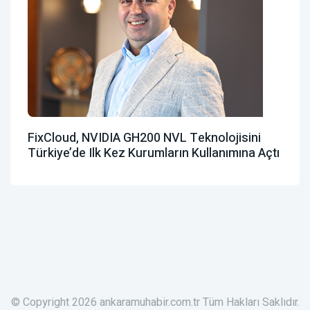
FixCloud, NVIDIA GH200 NVL Teknolojisini
Türkiye’de Ilk Kez Kurumların Kullanımına Açtı
© Copyright 2026 ankaramuhabir.com.tr Tüm Hakları Saklıdır.