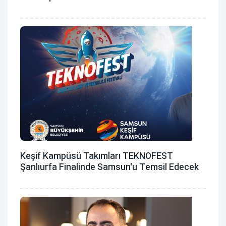
Keşif Kampüsü Takımları TEKNOFEST
Şanlıurfa Finalinde Samsun'u Temsil Edecek