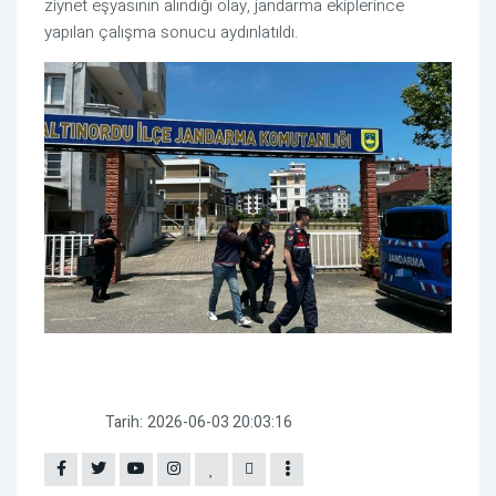
ziynet eşyasının alındığı olay, jandarma ekiplerince
yapılan çalışma sonucu aydınlatıldı.
Tarih:
2026-06-03 20:03:16