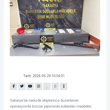
Tarih:
2026-05-29 10:54:01
Sakarya’da narkotik ekiplerince düzenlenen
operasyonda bonzai yapımında kullanılan maddeler,