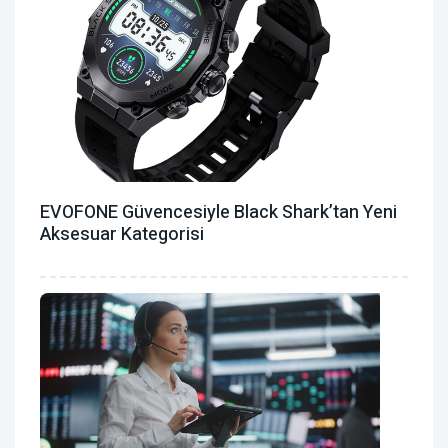
EVOFONE Güvencesiyle Black Shark’tan Yeni
Aksesuar Kategorisi