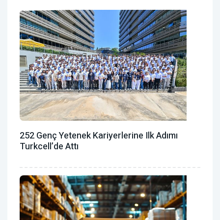
252 Genç Yetenek Kariyerlerine Ilk Adımı
Turkcell’de Attı