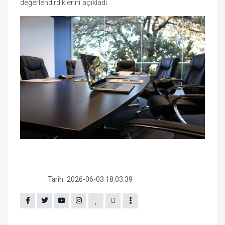
değerlendirdiklerini açıkladı.
Tarih:
2026-06-03 18:03:39