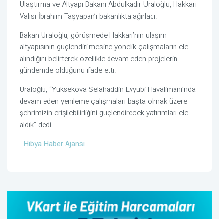
Ulaştırma ve Altyapı Bakanı Abdulkadir Uraloğlu, Hakkari
Valisi İbrahim Taşyapan’ı bakanlıkta ağırladı.
Bakan Uraloğlu, görüşmede Hakkari’nin ulaşım
altyapısının güçlendirilmesine yönelik çalışmaların ele
alındığını belirterek özellikle devam eden projelerin
gündemde olduğunu ifade etti.
Uraloğlu, “Yüksekova Selahaddin Eyyubi Havalimanı’nda
devam eden yenileme çalışmaları başta olmak üzere
şehrimizin erişilebilirliğini güçlendirecek yatırımları ele
aldık” dedi.
Hibya Haber Ajansı