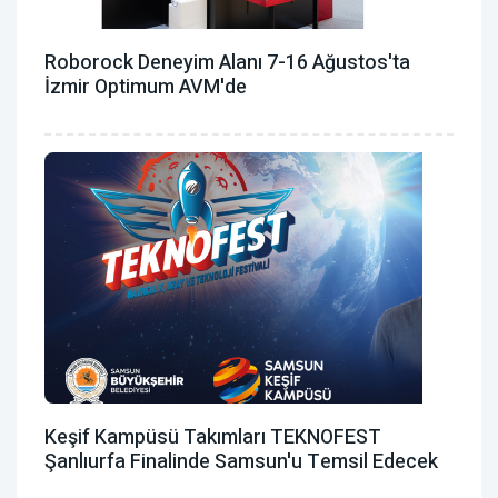
Roborock Deneyim Alanı 7-16 Ağustos'ta
İzmir Optimum AVM'de
Keşif Kampüsü Takımları TEKNOFEST
Şanlıurfa Finalinde Samsun'u Temsil Edecek