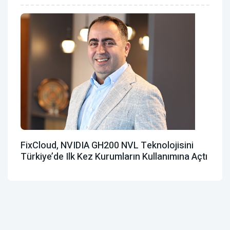
FixCloud, NVIDIA GH200 NVL Teknolojisini
Türkiye’de Ilk Kez Kurumların Kullanımına Açtı