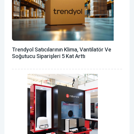
Trendyol Satıcılarının Klima, Vantilatör ‎ve
Soğutucu Siparişleri 5 Kat Arttı