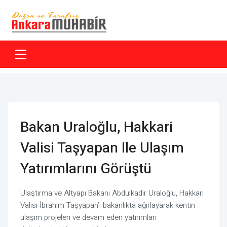
Bakan Uraloğlu, Hakkari
Valisi Taşyapan Ile Ulaşım
Yatırımlarını Görüştü
Ulaştırma ve Altyapı Bakanı Abdulkadir Uraloğlu, Hakkari
Valisi İbrahim Taşyapan’ı bakanlıkta ağırlayarak kentin
ulaşım projeleri ve devam eden yatırımları