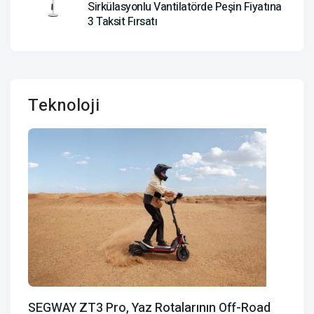
Sirkülasyonlu Vantilatörde Peşin Fiyatına
3 Taksit Fırsatı
Teknoloji
SEGWAY ZT3 Pro, Yaz Rotalarının Off-Road