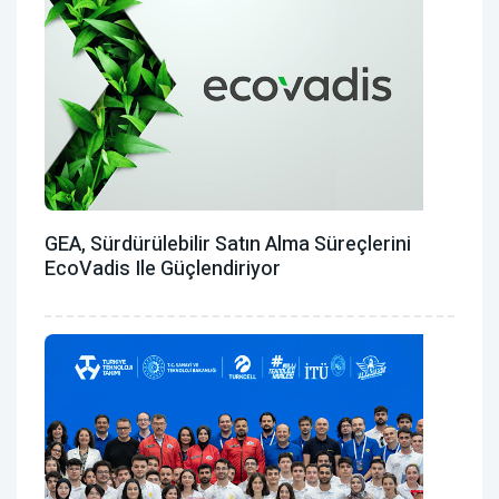
GEA, Sürdürülebilir Satın Alma Süreçlerini
EcoVadis Ile Güçlendiriyor