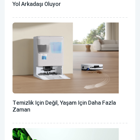
Yol Arkadaşı Oluyor
Temizlik Için Değil, Yaşam Için Daha Fazla
Zaman