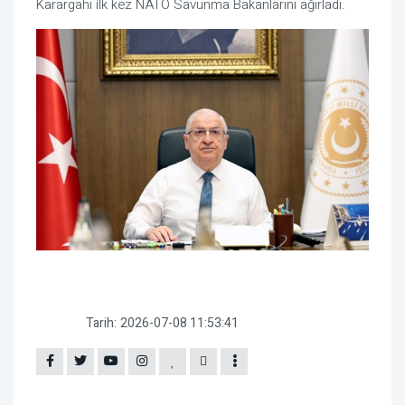
Karargahı ilk kez NATO Savunma Bakanlarını ağırladı.
Tarih:
2026-07-08 11:53:41