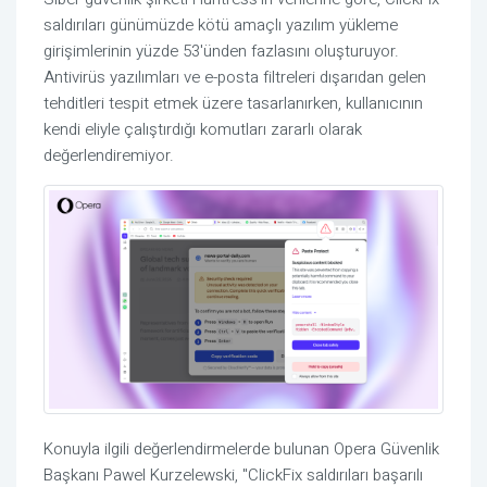
saldırıları günümüzde kötü amaçlı yazılım yükleme
girişimlerinin yüzde 53'ünden fazlasını oluşturuyor.
Antivirüs yazılımları ve e-posta filtreleri dışarıdan gelen
tehditleri tespit etmek üzere tasarlanırken, kullanıcının
kendi eliyle çalıştırdığı komutları zararlı olarak
değerlendiremiyor.
Konuyla ilgili değerlendirmelerde bulunan Opera Güvenlik
Başkanı Pawel Kurzelewski, "ClickFix saldırıları başarılı