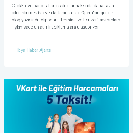
ClickFix ve pano tabanlı saldırılar hakkında daha fazla
bilgi edinmek isteyen kullanıcılar ise Opera'nın güncel
blog yazısında clipboard, terminal ve benzeri kavramlara
ilişkin sade anlatımlı açıklamalara ulaşabiliyor.
Hibya Haber Ajansı