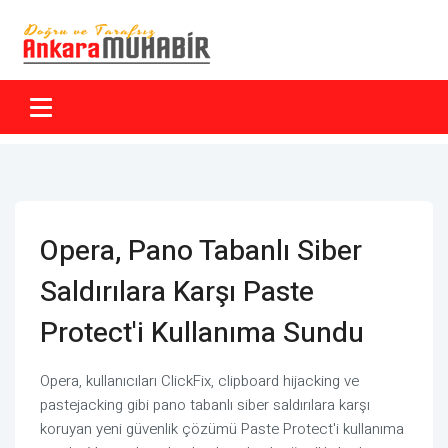
Opera, Pano Tabanlı Siber
Saldırılara Karşı Paste
Protect'i Kullanıma Sundu
Opera, kullanıcıları ClickFix, clipboard hijacking ve
pastejacking gibi pano tabanlı siber saldırılara karşı
koruyan yeni güvenlik çözümü Paste Protect'i kullanıma