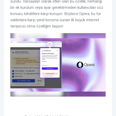
sundu. Varsayılan olarak etkin olan bu özellik, herhangi
bir ek kurulum veya ayar gerektirmeden kullanıcıları söz
konusu tehditlere karşı koruyor. Böylece Opera, bu tür
saldırılara karşı yerel koruma sunan ilk büyük internet
tarayıcısı olma özelliğini taşıyor.