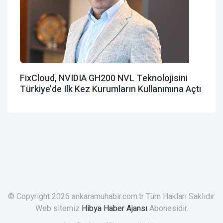
FixCloud, NVIDIA GH200 NVL Teknolojisini
Türkiye’de Ilk Kez Kurumların Kullanımına Açtı
© Copyright 2026 ankaramuhabir.com.tr Tüm Hakları Saklıdır.
Web sitemiz
Hibya Haber Ajansı
Abonesidir.