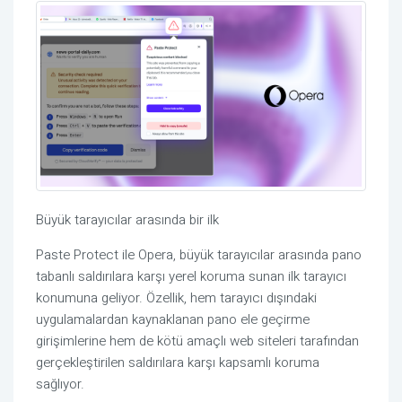
Büyük tarayıcılar arasında bir ilk
Paste Protect ile Opera, büyük tarayıcılar arasında pano
tabanlı saldırılara karşı yerel koruma sunan ilk tarayıcı
konumuna geliyor. Özellik, hem tarayıcı dışındaki
uygulamalardan kaynaklanan pano ele geçirme
girişimlerine hem de kötü amaçlı web siteleri tarafından
gerçekleştirilen saldırılara karşı kapsamlı koruma
sağlıyor.