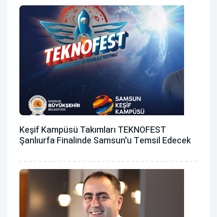
Keşif Kampüsü Takımları TEKNOFEST
Şanlıurfa Finalinde Samsun'u Temsil Edecek