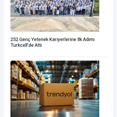
252 Genç Yetenek Kariyerlerine Ilk Adımı
Turkcell’de Attı