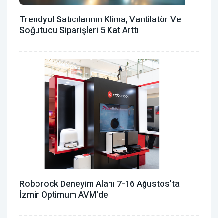
Trendyol Satıcılarının Klima, Vantilatör ‎ve
Soğutucu Siparişleri 5 Kat Arttı
Roborock Deneyim Alanı 7-16 Ağustos'ta
İzmir Optimum AVM'de