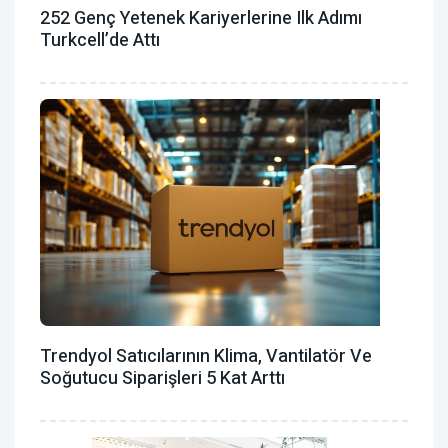
252 Genç Yetenek Kariyerlerine Ilk Adımı
Turkcell’de Attı
Trendyol Satıcılarının Klima, Vantilatör ‎ve
Soğutucu Siparişleri 5 Kat Arttı