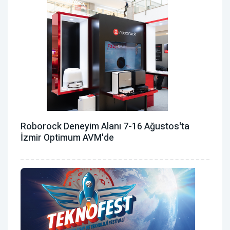
Roborock Deneyim Alanı 7-16 Ağustos'ta
İzmir Optimum AVM'de