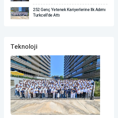
252 Genç Yetenek Kariyerlerine Ilk Adımı
Turkcell’de Attı
Teknoloji