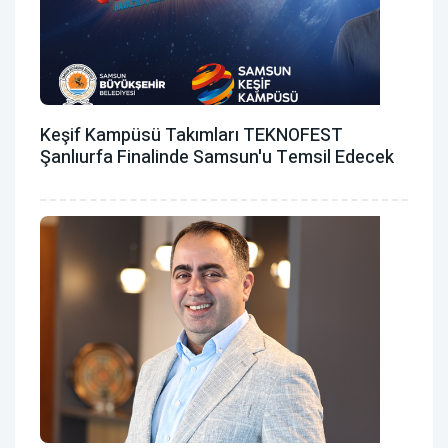
Keşif Kampüsü Takımları TEKNOFEST
Şanlıurfa Finalinde Samsun'u Temsil Edecek