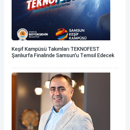
Keşif Kampüsü Takımları TEKNOFEST
Şanlıurfa Finalinde Samsun'u Temsil Edecek