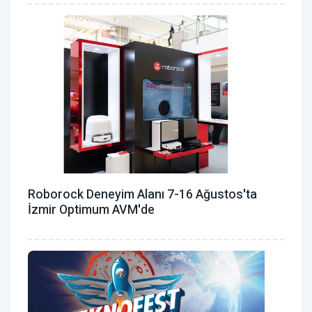
Roborock Deneyim Alanı 7-16 Ağustos'ta
İzmir Optimum AVM'de