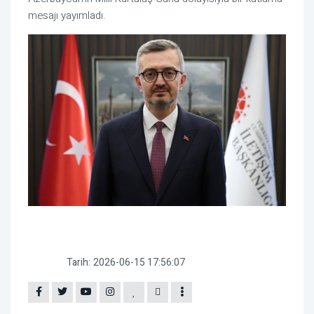
mesajı yayımladı.
Tarih:
2026-06-15 17:56:07