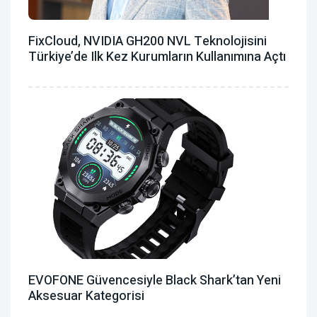
FixCloud, NVIDIA GH200 NVL Teknolojisini
Türkiye’de Ilk Kez Kurumların Kullanımına Açtı
EVOFONE Güvencesiyle Black Shark’tan Yeni
Aksesuar Kategorisi