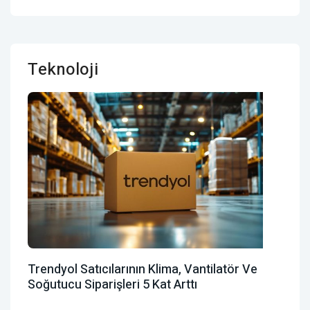
Teknoloji
Trendyol Satıcılarının Klima, Vantilatör ‎ve
Soğutucu Siparişleri 5 Kat Arttı