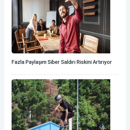
Fazla Paylaşım Siber Saldırı Riskini Artırıyor