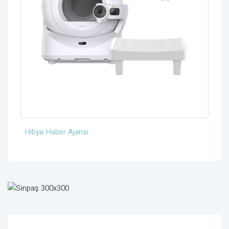
Hibya Haber Ajansı