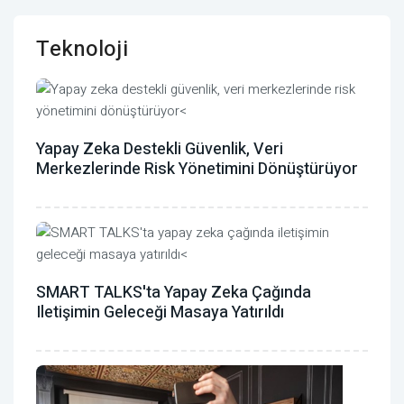
Teknoloji
Yapay Zeka Destekli Güvenlik, Veri
Merkezlerinde Risk Yönetimini Dönüştürüyor
SMART TALKS'ta Yapay Zeka Çağında
Iletişimin Geleceği Masaya Yatırıldı