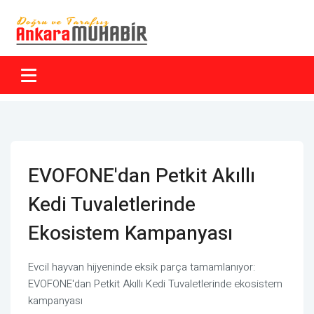
EVOFONE'dan Petkit Akıllı
Kedi Tuvaletlerinde
Ekosistem Kampanyası
Evcil hayvan hijyeninde eksik parça tamamlanıyor:
EVOFONE'dan Petkit Akıllı Kedi Tuvaletlerinde ekosistem
kampanyası