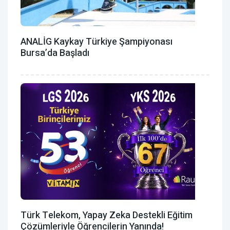
ANALİG Kaykay Türkiye Şampiyonası
Bursa’da Başladı
Türk Telekom, Yapay Zeka Destekli Eğitim
Çözümleriyle Öğrencilerin Yanında!