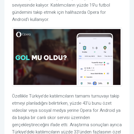
seviyesinde kalıyor. Katılımcıların yüzde 19’u futbol
gündemini takip etmek için halihazırda Opera for
Android’i kullanıyor.
Özellikle Türkiye’de katılımcıların tamamı turnuvayı takip
etmeyi planladığını belirtirken, yüzde 43’ü bunu özet
videolar veya sosyal medya yerine Opera for Android ya
da başka bir canlı skor servisi üzerinden
gerçekleştireceğini ifade etti. Araştırma sonuçları ayrıca
Türkiye’deki katılımcıların yüzde 33’ünden fazlasının özel