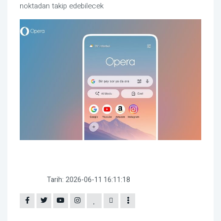
noktadan takip edebilecek
Tarih:
2026-06-11 16:11:18