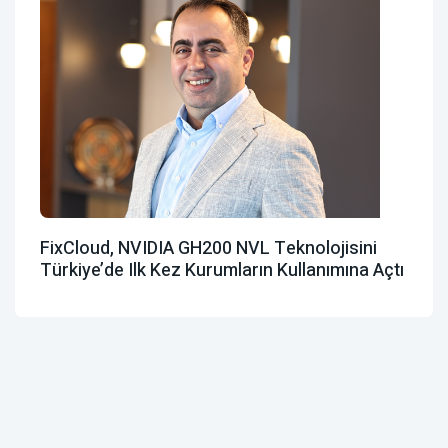
FixCloud, NVIDIA GH200 NVL Teknolojisini
Türkiye’de Ilk Kez Kurumların Kullanımına Açtı