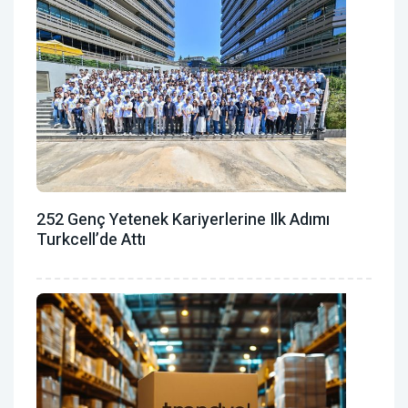
252 Genç Yetenek Kariyerlerine Ilk Adımı
Turkcell’de Attı