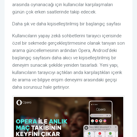
arasında oynanacağı için kullanıcılar karşılaşmaları
günün çok erken saatlerinde takip edecek.
Daha şık ve daha kişiselleştirilmiş bir başlangıç sayfası
Kullanıcıların yapay zekâ sohbetlerini tarayıcı içerisinde
özel bir sekmede gerçekleştirmesine olanak tanıyan son
arama güncellemesinin ardından Opera, Android’deki
başlangıç sayfasını daha akıcı ve kişiselleştirilmiş bir
deneyim sunacak şekilde yeniden tasarladı. Yeni yapı,
kullanıcıların tarayıcıyı açtıkları anda karşılaştıkları içerik
ile arama ve bilgiye erişim deneyimi arasındaki geçişi
daha sorunsuz hale getiriyor.