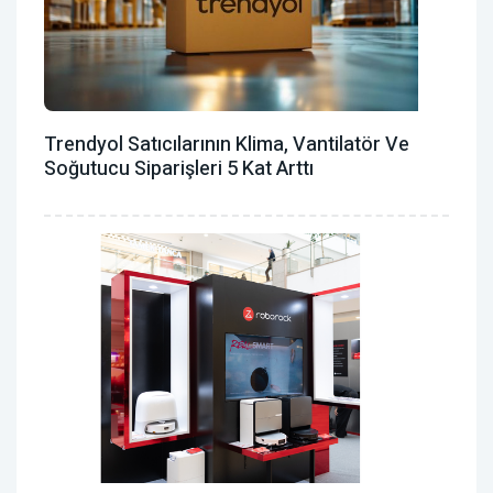
Trendyol Satıcılarının Klima, Vantilatör ‎ve
Soğutucu Siparişleri 5 Kat Arttı