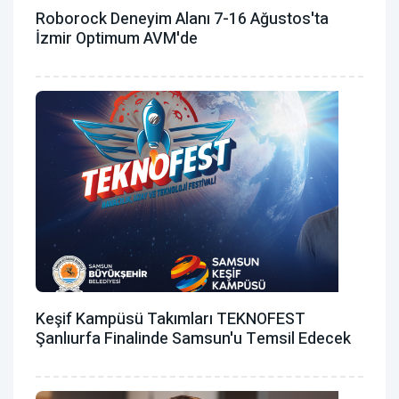
Roborock Deneyim Alanı 7-16 Ağustos'ta
İzmir Optimum AVM'de
Keşif Kampüsü Takımları TEKNOFEST
Şanlıurfa Finalinde Samsun'u Temsil Edecek