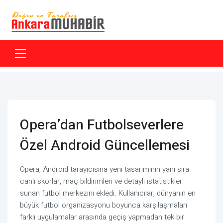
Opera’dan Futbolseverlere
Özel Android Güncellemesi
Opera, Android tarayıcısına yeni tasarımının yanı sıra
canlı skorlar, maç bildirimleri ve detaylı istatistikler
sunan futbol merkezini ekledi. Kullanıcılar, dünyanın en
büyük futbol organizasyonu boyunca karşılaşmaları
farklı uygulamalar arasında geçiş yapmadan tek bir