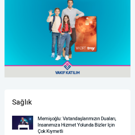
Sağlık
Memişoğlu: Vatandaşlarımızın Duaları,
Insanımıza Hizmet Yolunda Bizler Için
Çok Kıymetli