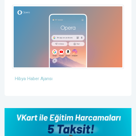
Hibya Haber Ajansı