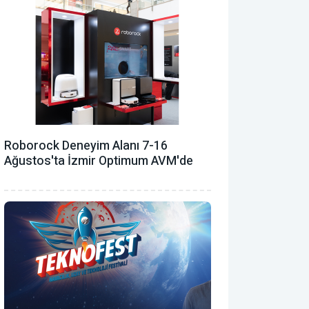
Roborock Deneyim Alanı 7-16
Ağustos'ta İzmir Optimum AVM'de