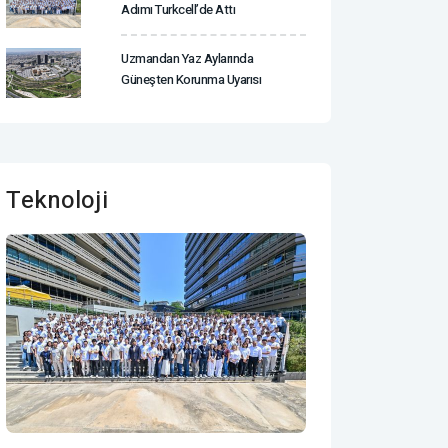
Adımı Turkcell’de Attı
Uzmandan Yaz Aylarında
Güneşten Korunma Uyarısı
Teknoloji