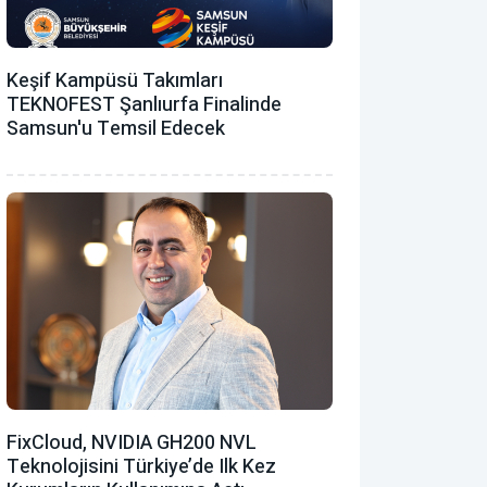
Keşif Kampüsü Takımları
TEKNOFEST Şanlıurfa Finalinde
Samsun'u Temsil Edecek
FixCloud, NVIDIA GH200 NVL
Teknolojisini Türkiye’de Ilk Kez