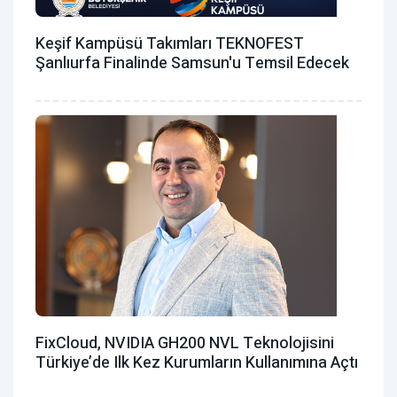
Keşif Kampüsü Takımları TEKNOFEST
Şanlıurfa Finalinde Samsun'u Temsil Edecek
FixCloud, NVIDIA GH200 NVL Teknolojisini
Türkiye’de Ilk Kez Kurumların Kullanımına Açtı