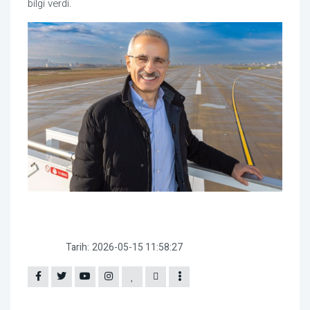
bilgi verdi.
Tarih:
2026-05-15 11:58:27