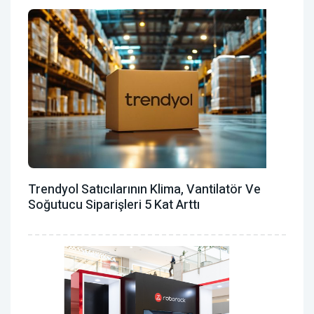
Trendyol Satıcılarının Klima, Vantilatör ‎ve
Soğutucu Siparişleri 5 Kat Arttı