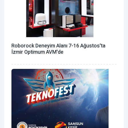
Roborock Deneyim Alanı 7-16 Ağustos'ta
İzmir Optimum AVM'de