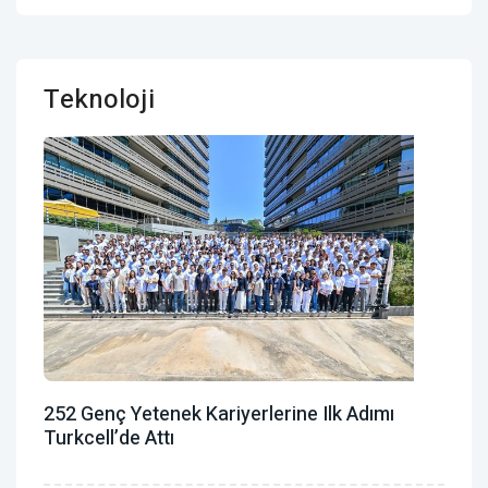
Teknoloji
252 Genç Yetenek Kariyerlerine Ilk Adımı
Turkcell’de Attı