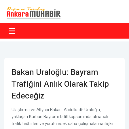
Bakan Uraloğlu: Bayram
Trafiğini Anlık Olarak Takip
Edeceğiz
Ulaştırma ve Altyapı Bakanı Abdulkadir Uraloğlu,
yaklaşan Kurban Bayramı tatili kapsamında alınacak
trafik tedbirleri ve yürütülecek saha çalışmalarına ilişkin