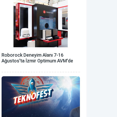
Roborock Deneyim Alanı 7-16
Ağustos'ta İzmir Optimum AVM'de