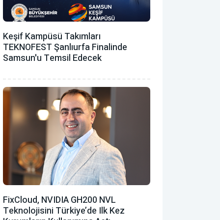
Keşif Kampüsü Takımları
TEKNOFEST Şanlıurfa Finalinde
Samsun'u Temsil Edecek
FixCloud, NVIDIA GH200 NVL
Teknolojisini Türkiye’de Ilk Kez