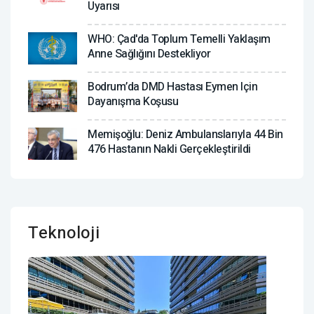
Uyarısı
WHO: Çad'da Toplum Temelli Yaklaşım
Anne Sağlığını Destekliyor
Bodrum’da DMD Hastası Eymen Için
Dayanışma Koşusu
Memişoğlu: Deniz Ambulanslarıyla 44 Bin
476 Hastanın Nakli Gerçekleştirildi
Teknoloji