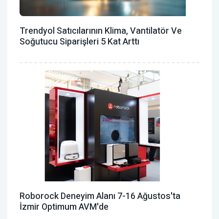
Trendyol Satıcılarının Klima, Vantilatör ‎ve
Soğutucu Siparişleri 5 Kat Arttı
Roborock Deneyim Alanı 7-16 Ağustos'ta
İzmir Optimum AVM'de