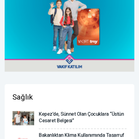
Sağlık
Kepez’de, Sünnet Olan Çocuklara “Üstün
Cesaret Belgesi”
Bakanlıktan Klima Kullanımında Tasarruf