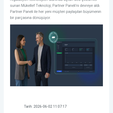
sunan Mükellef Teknoloji, Partner Paneli’ni devreye aldı.
Partner Paneli ile her yeni müşteri paylaşılan büyümenin
bir parçasına dönüşüyor.
Tarih:
2026-06-02 11:07:17