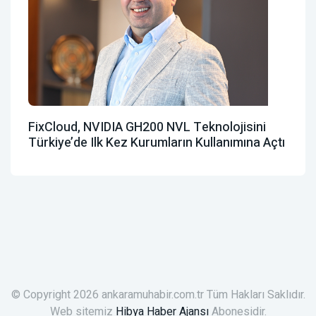
FixCloud, NVIDIA GH200 NVL Teknolojisini
Türkiye’de Ilk Kez Kurumların Kullanımına Açtı
© Copyright 2026 ankaramuhabir.com.tr Tüm Hakları Saklıdır.
Web sitemiz
Hibya Haber Ajansı
Abonesidir.