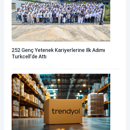
252 Genç Yetenek Kariyerlerine Ilk Adımı
Turkcell’de Attı