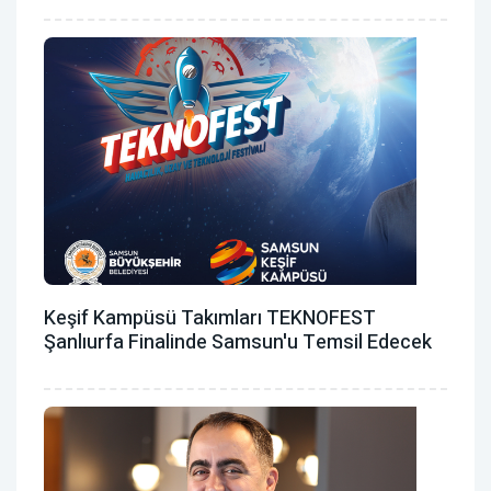
Keşif Kampüsü Takımları TEKNOFEST
Şanlıurfa Finalinde Samsun'u Temsil Edecek