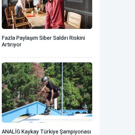
Fazla Paylaşım Siber Saldırı Riskini
Artırıyor
ANALİG Kaykay Türkiye Şampiyonası