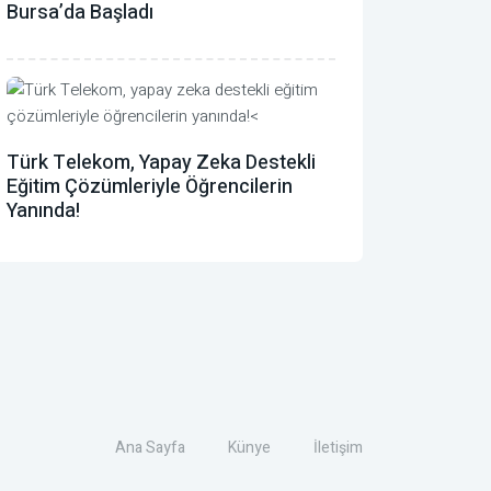
Bursa’da Başladı
Türk Telekom, Yapay Zeka Destekli
Eğitim Çözümleriyle Öğrencilerin
Yanında!
Ana Sayfa
Künye
İletişim