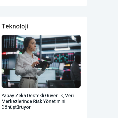
Teknoloji
Yapay Zeka Destekli Güvenlik, Veri
Merkezlerinde Risk Yönetimini
Dönüştürüyor