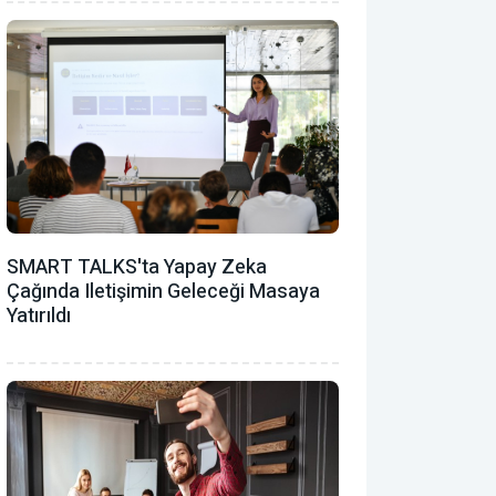
SMART TALKS'ta Yapay Zeka
Çağında Iletişimin Geleceği Masaya
Yatırıldı