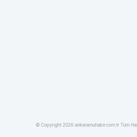
© Copyright 2026 ankaramuhabir.com.tr Tüm Hak