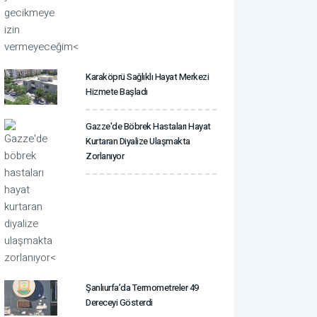
Karaköprü Sağlıklı Hayat Merkezi
Hizmete Başladı
Gazze'de Böbrek Hastaları Hayat
Kurtaran Diyalize Ulaşmakta
Zorlanıyor
Şanlıurfa’da Termometreler 49
Dereceyi Gösterdi