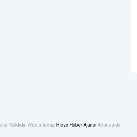
ları Saklıdır. Web sitemiz
Hibya Haber Ajansı
Abonesidir.