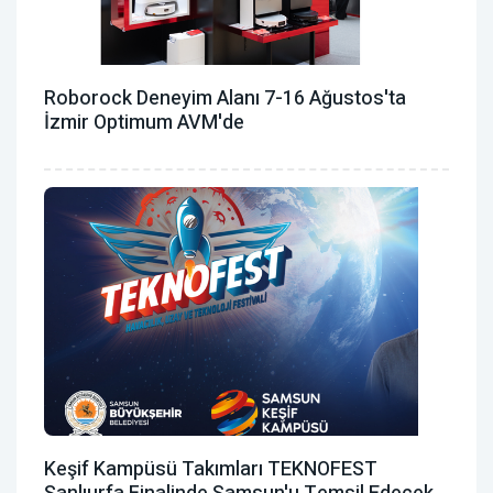
Roborock Deneyim Alanı 7-16 Ağustos'ta
İzmir Optimum AVM'de
Keşif Kampüsü Takımları TEKNOFEST