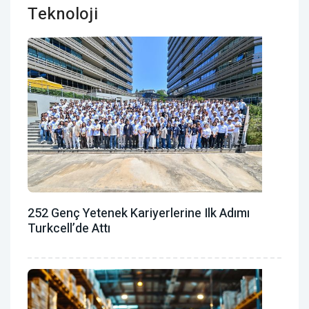
Teknoloji
252 Genç Yetenek Kariyerlerine Ilk Adımı
Turkcell’de Attı