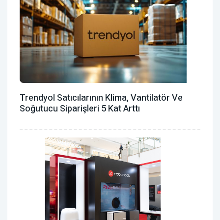
Trendyol Satıcılarının Klima, Vantilatör ‎ve
Soğutucu Siparişleri 5 Kat Arttı