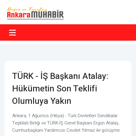
TÜRK - İŞ Başkanı Atalay:
Hükümetin Son Teklifi
Olumluya Yakın
Ankara, 1 Ağustos (Hibya) - Türk Devletleri Sendikalar
Teşkilatı Birliği ve TÜRK-İŞ Genel Başkanı Ergün Atalay,
Cumhurbaşkanı Yardımcısı Cevdet Yılmaz ile görüşme