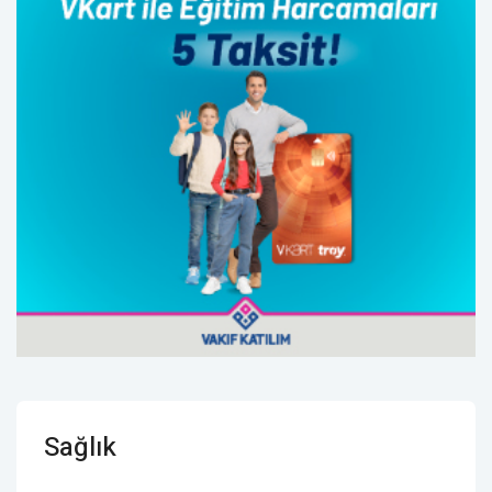
Sağlık