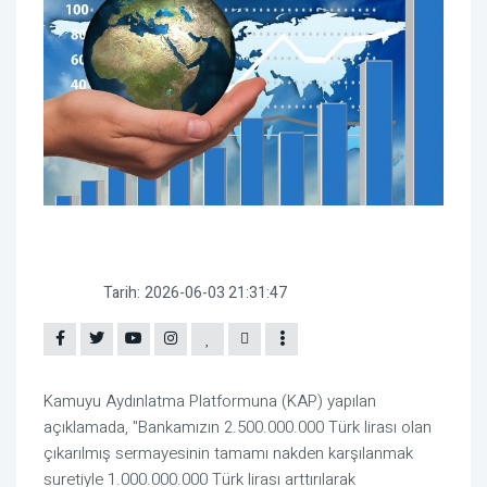
Tarih:
2026-06-03 21:31:47
Kamuyu Aydınlatma Platformuna (KAP) yapılan
açıklamada, "Bankamızın 2.500.000.000 Türk lirası olan
çıkarılmış sermayesinin tamamı nakden karşılanmak
suretiyle 1.000.000.000 Türk lirası arttırılarak