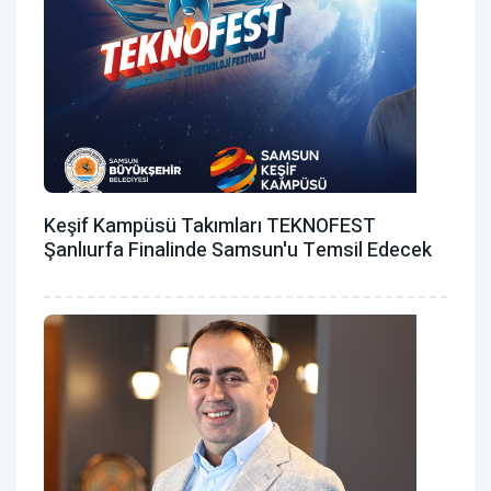
Keşif Kampüsü Takımları TEKNOFEST
Şanlıurfa Finalinde Samsun'u Temsil Edecek