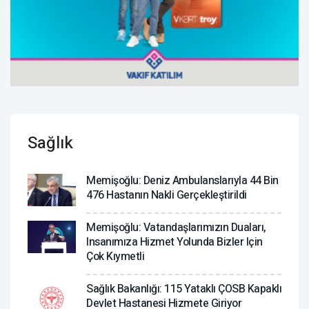
Sağlık
Memişoğlu: Deniz Ambulanslarıyla 44 Bin
476 Hastanın Nakli Gerçekleştirildi
Memişoğlu: Vatandaşlarımızın Duaları,
Insanımıza Hizmet Yolunda Bizler Için
Çok Kıymetli
Sağlık Bakanlığı: 115 Yataklı ÇOSB Kapaklı
Devlet Hastanesi Hizmete Giriyor