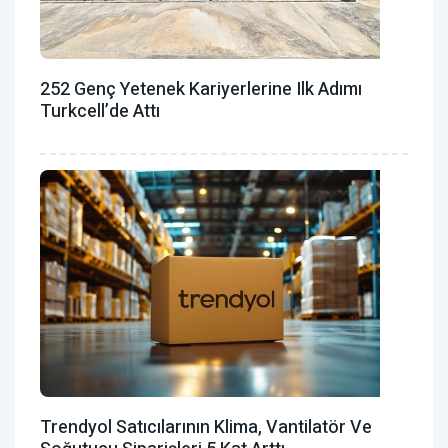
252 Genç Yetenek Kariyerlerine Ilk Adımı
Turkcell’de Attı
Trendyol Satıcılarının Klima, Vantilatör ‎ve