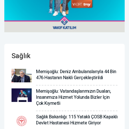
Sağlık
Memişoğlu: Deniz Ambulanslarıyla 44 Bin
476 Hastanın Nakli Gerçekleştirildi
Memişoğlu: Vatandaşlarımızın Duaları,
Insanımıza Hizmet Yolunda Bizler Için
Çok Kıymetli
Sağlık Bakanlığı: 115 Yataklı ÇOSB Kapaklı
Devlet Hastanesi Hizmete Giriyor