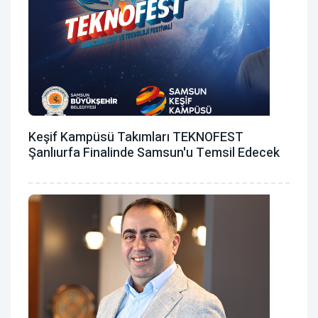
Keşif Kampüsü Takımları TEKNOFEST
Şanlıurfa Finalinde Samsun'u Temsil Edecek