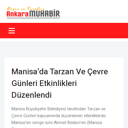
Manisa’da Tarzan Ve Çevre
Günleri Etkinlikleri
Düzenlendi
Manisa Büyükşehir Belediyesi tarafından Tarzan ve
Çevre Günleri kapsamında düzenlenen etkinliklerde,
Manisa’nın simge ismi Ahmet Bedevi’nin (Manisa