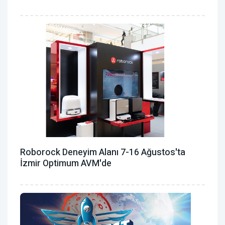
Roborock Deneyim Alanı 7-16 Ağustos'ta
İzmir Optimum AVM'de