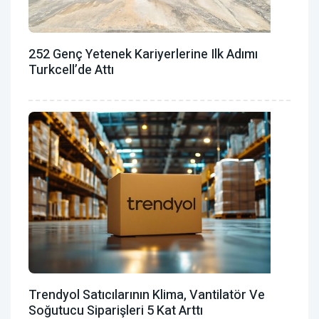
252 Genç Yetenek Kariyerlerine Ilk Adımı
Turkcell’de Attı
Trendyol Satıcılarının Klima, Vantilatör ‎ve
Soğutucu Siparişleri 5 Kat Arttı