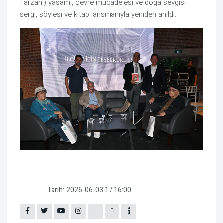
Tarzanı) yaşamı, çevre mücadelesi ve doğa sevgisi
sergi, söyleşi ve kitap lansmanıyla yeniden anıldı.
Tarih:
2026-06-03 17:16:00