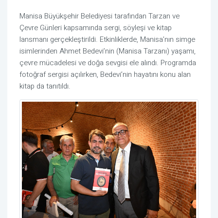
Manisa Büyükşehir Belediyesi tarafından Tarzan ve
Çevre Günleri kapsamında sergi, söyleşi ve kitap
lansmanı gerçekleştirildi. Etkinliklerde, Manisa’nın simge
isimlerinden Ahmet Bedevi’nin (Manisa Tarzanı) yaşamı,
çevre mücadelesi ve doğa sevgisi ele alındı. Programda
fotoğraf sergisi açılırken, Bedevi’nin hayatını konu alan
kitap da tanıtıldı.