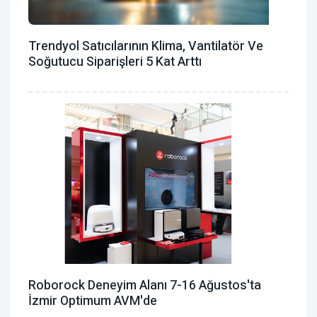
Trendyol Satıcılarının Klima, Vantilatör ‎ve
Soğutucu Siparişleri 5 Kat Arttı
Roborock Deneyim Alanı 7-16 Ağustos'ta
İzmir Optimum AVM'de