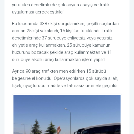
yürütülen denetimlerde çok sayıda asayiş ve trafik
uygulaması gerçekleştirildi.
Bu kapsamda 3387 kişi sorgulanırken, çeşitli suçlardan
aranan 25 kişi yakalandı, 15 kişi ise tutuklandı. Trafik
denetimlerinde 37 sürücüye ehliyetsiz veya yetersiz
ehliyetle araç kullanmaktan, 25 sürücüye kamunun
huzurunu bozacak şekilde araç kullanmaktan ve 11
sürücüye alkollü araç kullanmaktan işlem yapıldı.
Ayrıca 98 araç trafikten men edilirken 15 sürücü
belgesine el konuldu. Operasyonlarda çok sayıda silah,
fişek, uyuşturucu madde ve faturasız ürün ele geçirildi.