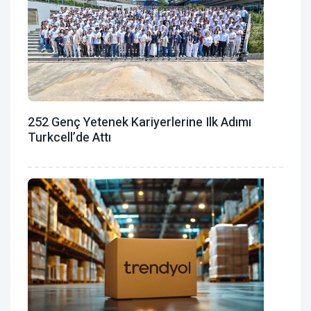
252 Genç Yetenek Kariyerlerine Ilk Adımı
Turkcell’de Attı