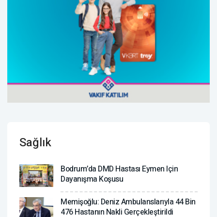
Sağlık
Bodrum’da DMD Hastası Eymen Için
Dayanışma Koşusu
Memişoğlu: Deniz Ambulanslarıyla 44 Bin
476 Hastanın Nakli Gerçekleştirildi