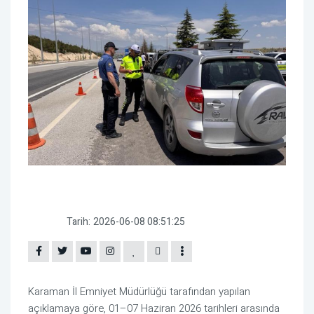
Tarih:
2026-06-08 08:51:25
Karaman İl Emniyet Müdürlüğü
tarafından yapılan
açıklamaya göre, 01–07 Haziran 2026 tarihleri arasında