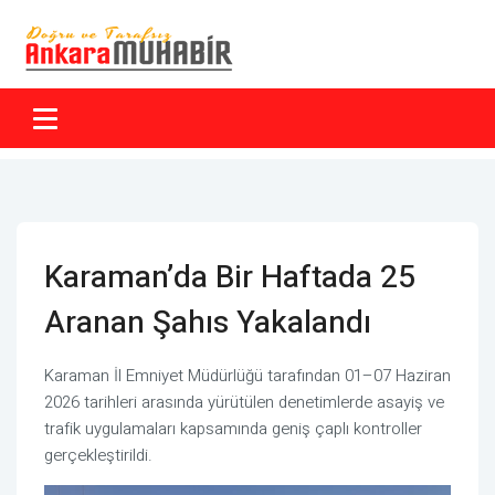
Karaman’da Bir Haftada 25
Aranan Şahıs Yakalandı
Karaman İl Emniyet Müdürlüğü tarafından 01–07 Haziran
2026 tarihleri arasında yürütülen denetimlerde asayiş ve
trafik uygulamaları kapsamında geniş çaplı kontroller
gerçekleştirildi.