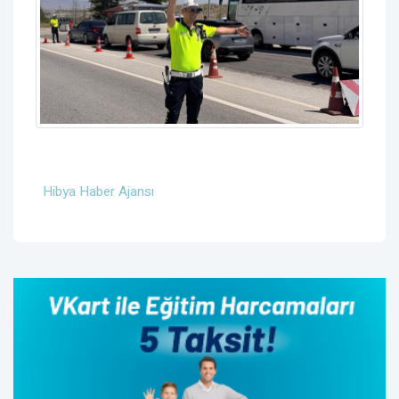
Hibya Haber Ajansı