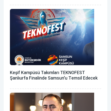
Keşif Kampüsü Takımları TEKNOFEST
Şanlıurfa Finalinde Samsun'u Temsil Edecek