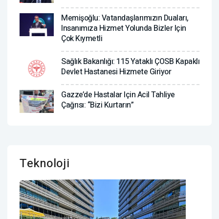
Memişoğlu: Vatandaşlarımızın Duaları,
Insanımıza Hizmet Yolunda Bizler Için
Çok Kıymetli
Sağlık Bakanlığı: 115 Yataklı ÇOSB Kapaklı
Devlet Hastanesi Hizmete Giriyor
Gazze’de Hastalar Için Acil Tahliye
Çağrısı: “Bizi Kurtarın”
Teknoloji