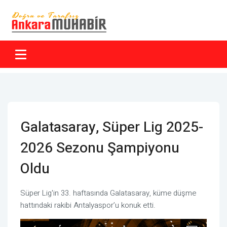
Galatasaray, Süper Lig 2025-
2026 Sezonu Şampiyonu
Oldu
Süper Lig'in 33. haftasında Galatasaray, küme düşme
hattındaki rakibi Antalyaspor’u konuk etti.