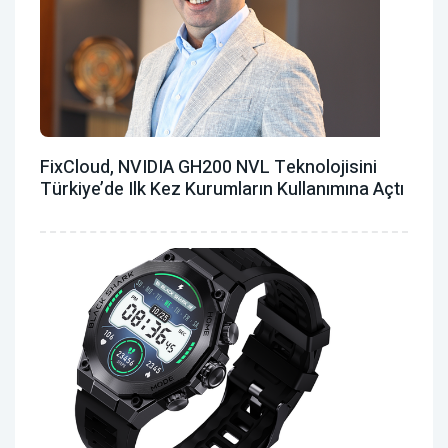
FixCloud, NVIDIA GH200 NVL Teknolojisini
Türkiye’de Ilk Kez Kurumların Kullanımına Açtı