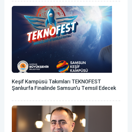
Keşif Kampüsü Takımları TEKNOFEST
Şanlıurfa Finalinde Samsun'u Temsil Edecek