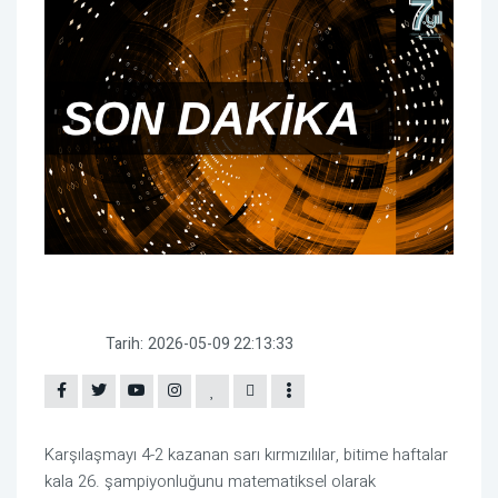
Tarih:
2026-05-09 22:13:33
Karşılaşmayı 4-2 kazanan sarı kırmızılılar, bitime haftalar
kala 26. şampiyonluğunu matematiksel olarak