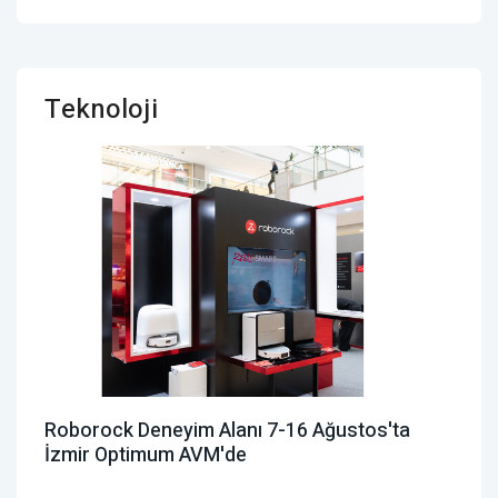
Teknoloji
Roborock Deneyim Alanı 7-16 Ağustos'ta
İzmir Optimum AVM'de