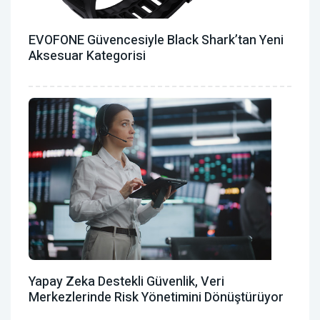
EVOFONE Güvencesiyle Black Shark’tan Yeni
Aksesuar Kategorisi
Yapay Zeka Destekli Güvenlik, Veri
Merkezlerinde Risk Yönetimini Dönüştürüyor