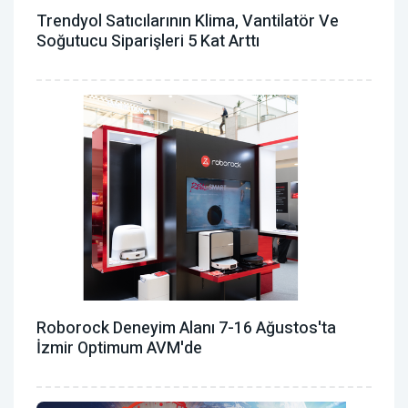
Trendyol Satıcılarının Klima, Vantilatör ‎ve
Soğutucu Siparişleri 5 Kat Arttı
Roborock Deneyim Alanı 7-16 Ağustos'ta
İzmir Optimum AVM'de