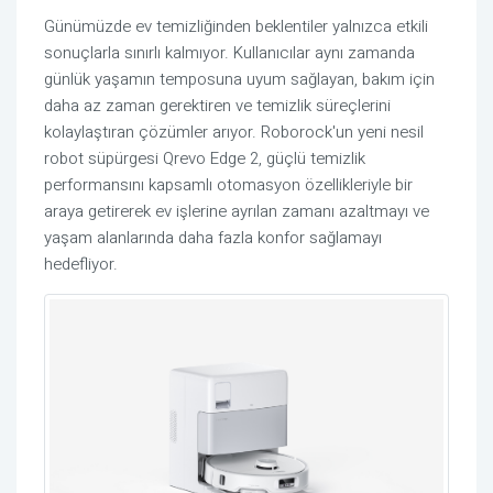
Günümüzde ev temizliğinden beklentiler yalnızca etkili
sonuçlarla sınırlı kalmıyor. Kullanıcılar aynı zamanda
günlük yaşamın temposuna uyum sağlayan, bakım için
daha az zaman gerektiren ve temizlik süreçlerini
kolaylaştıran çözümler arıyor. Roborock'un yeni nesil
robot süpürgesi Qrevo Edge 2, güçlü temizlik
performansını kapsamlı otomasyon özellikleriyle bir
araya getirerek ev işlerine ayrılan zamanı azaltmayı ve
yaşam alanlarında daha fazla konfor sağlamayı
hedefliyor.