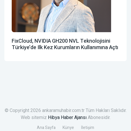
FixCloud, NVIDIA GH200 NVL Teknolojisini
Türkiye’de Ilk Kez Kurumların Kullanımına Açtı
© Copyright 2026 ankaramuhabir.com.tr Tüm Hakları Saklıdır.
Web sitemiz
Hibya Haber Ajansı
Abonesidir.
Ana Sayfa
Künye
İletişim