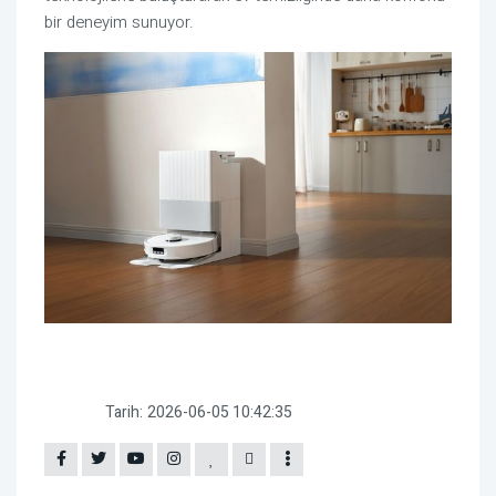
bir deneyim sunuyor.
Tarih:
2026-06-05 10:42:35