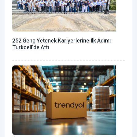
252 Genç Yetenek Kariyerlerine Ilk Adımı
Turkcell’de Attı