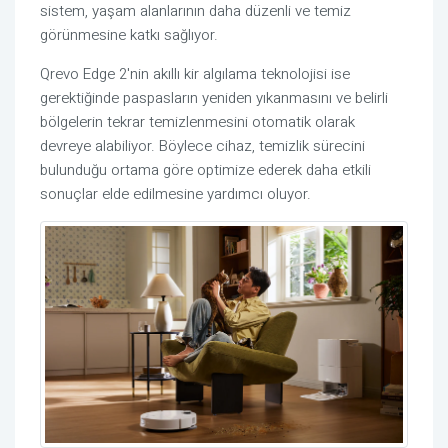
sistem, yaşam alanlarının daha düzenli ve temiz
görünmesine katkı sağlıyor.
Qrevo Edge 2'nin akıllı kir algılama teknolojisi ise
gerektiğinde paspasların yeniden yıkanmasını ve belirli
bölgelerin tekrar temizlenmesini otomatik olarak
devreye alabiliyor. Böylece cihaz, temizlik sürecini
bulunduğu ortama göre optimize ederek daha etkili
sonuçlar elde edilmesine yardımcı oluyor.