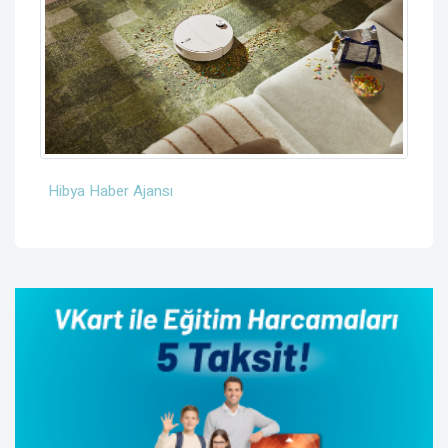
Hibya Haber Ajansı