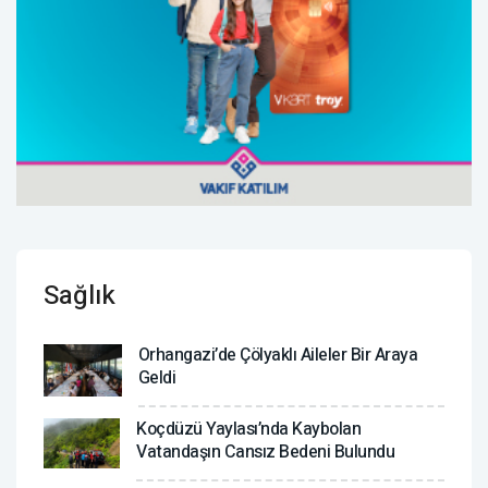
Sağlık
Orhangazi’de Çölyaklı Aileler Bir Araya
Geldi
Koçdüzü Yaylası’nda Kaybolan
Vatandaşın Cansız Bedeni Bulundu