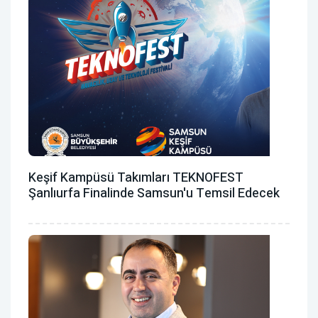
Keşif Kampüsü Takımları TEKNOFEST
Şanlıurfa Finalinde Samsun'u Temsil Edecek