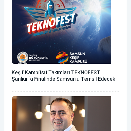
Keşif Kampüsü Takımları TEKNOFEST
Şanlıurfa Finalinde Samsun'u Temsil Edecek