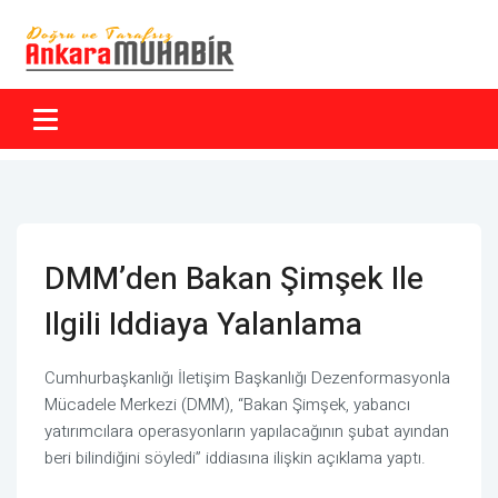
DMM’den Bakan Şimşek Ile
Ilgili Iddiaya Yalanlama
Cumhurbaşkanlığı İletişim Başkanlığı Dezenformasyonla
Mücadele Merkezi (DMM), “Bakan Şimşek, yabancı
yatırımcılara operasyonların yapılacağının şubat ayından
beri bilindiğini söyledi” iddiasına ilişkin açıklama yaptı.