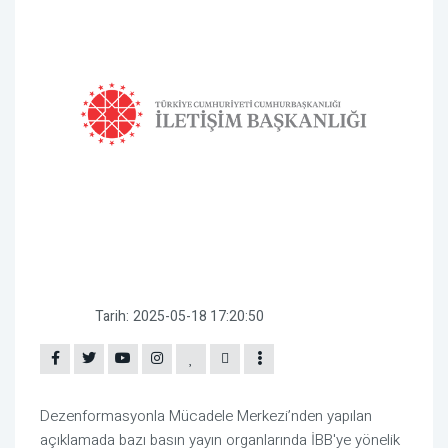
Tarih:
2025-05-18 17:20:50
Dezenformasyonla Mücadele Merkezi’nden yapılan
açıklamada bazı basın yayın organlarında İBB'ye yönelik