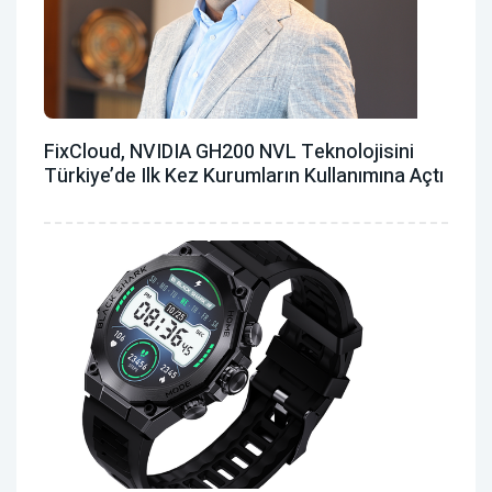
FixCloud, NVIDIA GH200 NVL Teknolojisini
Türkiye’de Ilk Kez Kurumların Kullanımına Açtı