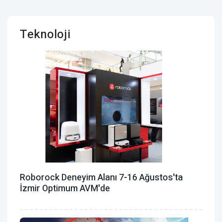
Teknoloji
Roborock Deneyim Alanı 7-16 Ağustos'ta
İzmir Optimum AVM'de