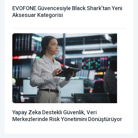
EVOFONE Güvencesiyle Black Shark’tan Yeni
Aksesuar Kategorisi
Yapay Zeka Destekli Güvenlik, Veri
Merkezlerinde Risk Yönetimini Dönüştürüyor