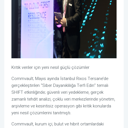
Kritik veriler için yeni nesil güçlü çözümler
Commvault; Mayıs ayında İstanbul Rixos Tersane’de
gerçekleştirilen “Siber Dayanıklılığa Terfi Edin” temalı
SHIFT etkinliğinde; güvenli veri yedekleme, gerçek
zamanlı tehdit analizi, çoklu veri merkezlerinde yönetim,
arşivleme ve kesintisiz operasyon gibi kritik konularda
yeni nesil çözümlerini tanıtmıştı.
Commvault, kurum içi, bulut ve hibrit ortamlardaki