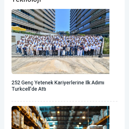
252 Genç Yetenek Kariyerlerine Ilk Adımı
Turkcell’de Attı