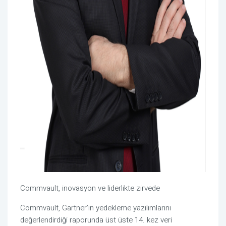
Commvault, inovasyon ve liderlikte zirvede
Commvault, Gartner’ın yedekleme yazılımlarını
değerlendirdiği raporunda üst üste 14. kez veri