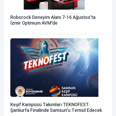
Roborock Deneyim Alanı 7-16 Ağustos'ta
İzmir Optimum AVM'de
Keşif Kampüsü Takımları TEKNOFEST
Şanlıurfa Finalinde Samsun'u Temsil Edecek