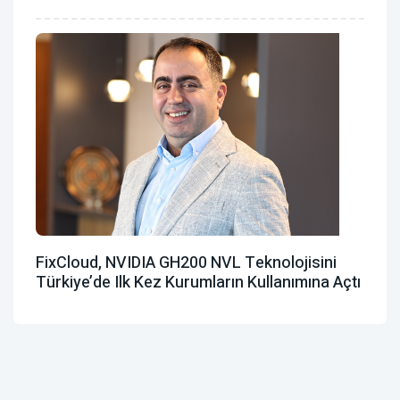
FixCloud, NVIDIA GH200 NVL Teknolojisini
Türkiye’de Ilk Kez Kurumların Kullanımına Açtı