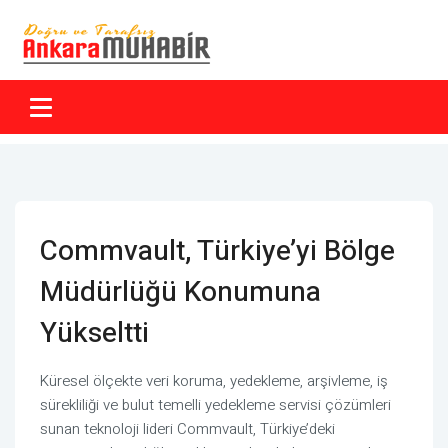
Commvault, Türkiye’yi Bölge
Müdürlüğü Konumuna
Yükseltti
Küresel ölçekte veri koruma, yedekleme, arşivleme, iş
sürekliliği ve bulut temelli yedekleme servisi çözümleri
sunan teknoloji lideri Commvault, Türkiye’deki