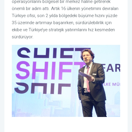
operasyonlarını bölgesel bir merkez haline getirerek
önemli bir adım attı. Artık 16 ülkenin yönetimini devralan
Türkiye ofisi, son 2 yılda bölgedeki büyüme hızını yüzde
35 üzerinde artırmayı başarırken, sürdürülebilirlik için
ekibe ve Türkiye’ye stratejik yatırımlarını hız kesmeden
sürdürüyor.