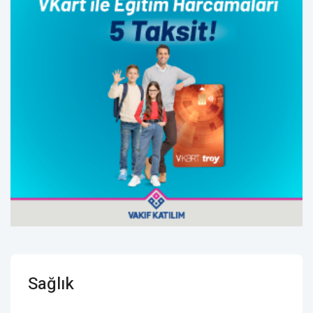
Sağlık