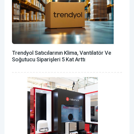
Trendyol Satıcılarının Klima, Vantilatör ‎ve
Soğutucu Siparişleri 5 Kat Arttı