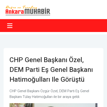
CHP Genel Başkanı Özel,
DEM Parti Eş Genel Başkanı
Hatimoğulları Ile Görüştü
CHP Genel Başkanı Özgür Özel, DEM Parti Eş Genel
Başkanı Tülay Hatimoğulları ile bir araya geldi.