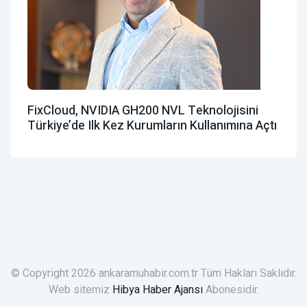
FixCloud, NVIDIA GH200 NVL Teknolojisini
Türkiye’de Ilk Kez Kurumların Kullanımına Açtı
© Copyright 2026 ankaramuhabir.com.tr Tüm Hakları Saklıdır.
Web sitemiz
Hibya Haber Ajansı
Abonesidir.