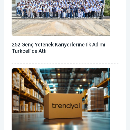
252 Genç Yetenek Kariyerlerine Ilk Adımı
Turkcell’de Attı