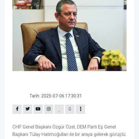
Tarih:
2025-07-06 17:30:31
CHP Genel Başkanı Özgür Özel, DEM Parti Eş Genel
Başkanı Tülay Hatimoğulları ile bir araya gelerek görüştü.