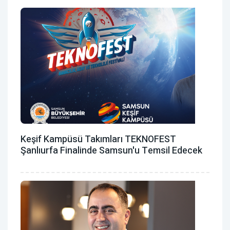
Keşif Kampüsü Takımları TEKNOFEST
Şanlıurfa Finalinde Samsun'u Temsil Edecek