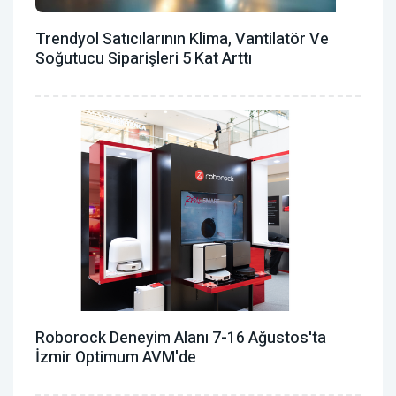
Trendyol Satıcılarının Klima, Vantilatör ‎ve
Soğutucu Siparişleri 5 Kat Arttı
Roborock Deneyim Alanı 7-16 Ağustos'ta
İzmir Optimum AVM'de