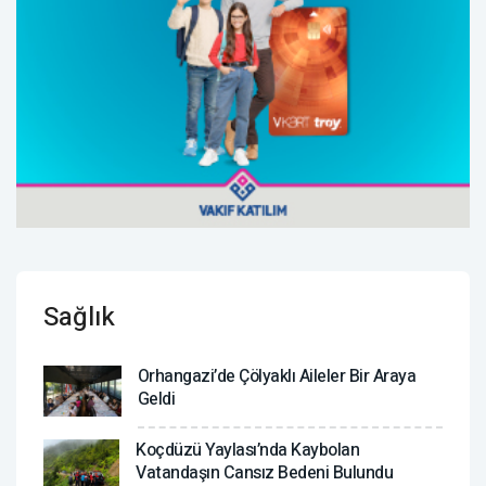
Sağlık
Orhangazi’de Çölyaklı Aileler Bir Araya
Geldi
Koçdüzü Yaylası’nda Kaybolan
Vatandaşın Cansız Bedeni Bulundu