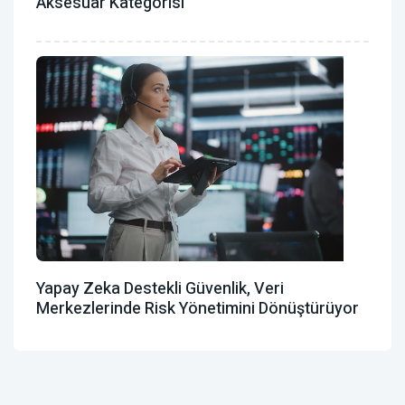
Aksesuar Kategorisi
Yapay Zeka Destekli Güvenlik, Veri
Merkezlerinde Risk Yönetimini Dönüştürüyor