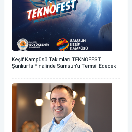
Keşif Kampüsü Takımları TEKNOFEST
Şanlıurfa Finalinde Samsun'u Temsil Edecek