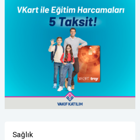
Sağlık