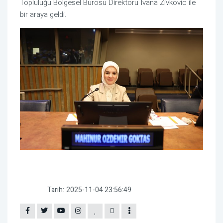
Topluluğu Bölgesel Bürosu Direktörü Ivana Zivkovic ile
bir araya geldi.
Tarih:
2025-11-04 23:56:49