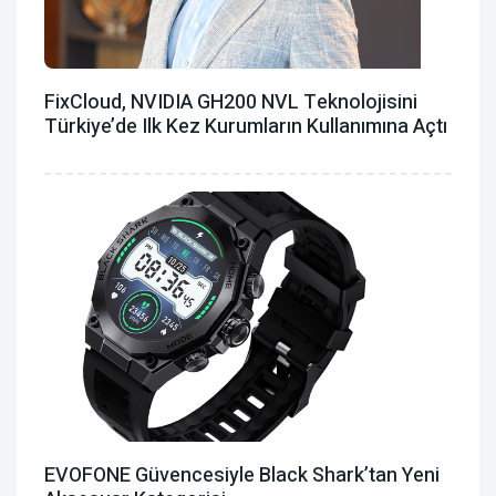
FixCloud, NVIDIA GH200 NVL Teknolojisini
Türkiye’de Ilk Kez Kurumların Kullanımına Açtı
EVOFONE Güvencesiyle Black Shark’tan Yeni