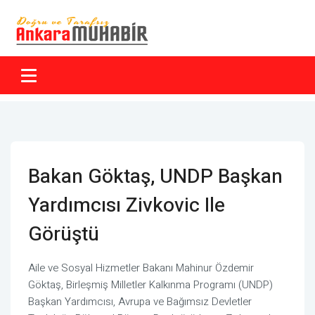
Bakan Göktaş, UNDP Başkan
Yardımcısı Zivkovic Ile
Görüştü
Aile ve Sosyal Hizmetler Bakanı Mahinur Özdemir
Göktaş, Birleşmiş Milletler Kalkınma Programı (UNDP)
Başkan Yardımcısı, Avrupa ve Bağımsız Devletler