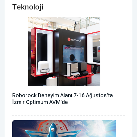
Teknoloji
Roborock Deneyim Alanı 7-16 Ağustos'ta
İzmir Optimum AVM'de