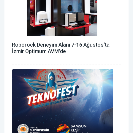
Roborock Deneyim Alanı 7-16 Ağustos'ta
İzmir Optimum AVM'de