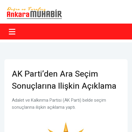
AK Parti’den Ara Seçim
Sonuçlarına Ilişkin Açıklama
Adalet ve Kalkınma Partisi (AK Parti) belde seçim
sonuçlarına ilişkin açıklama yaptı.