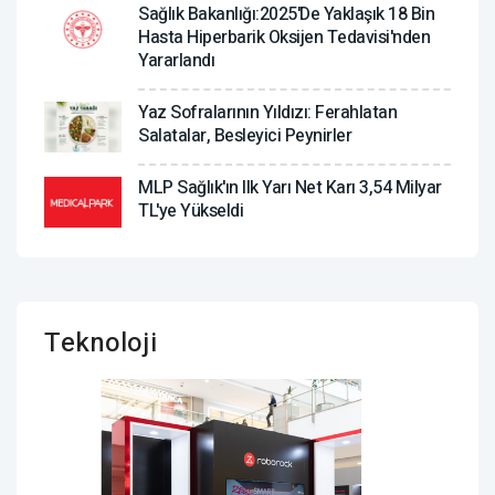
Sağlık Bakanlığı:2025'de Yaklaşık 18 Bin
Hasta Hiperbarik Oksijen Tedavisi'nden
Yararlandı
Yaz Sofralarının Yıldızı: Ferahlatan
Salatalar, Besleyici Peynirler
MLP Sağlık'ın Ilk Yarı Net Karı 3,54 Milyar
TL'ye Yükseldi
Teknoloji