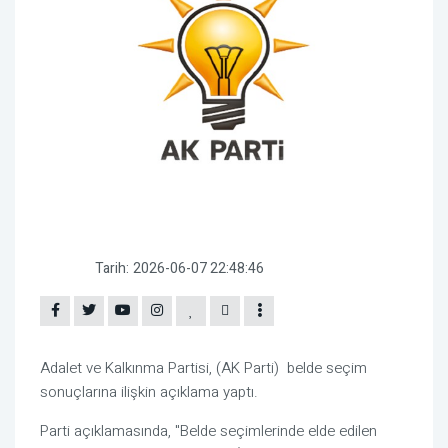
Tarih:
2026-06-07 22:48:46
Adalet ve Kalkınma Partisi, (AK Parti) belde seçim
sonuçlarına ilişkin açıklama yaptı.
Parti açıklamasında, "
Belde seçimlerinde elde edilen