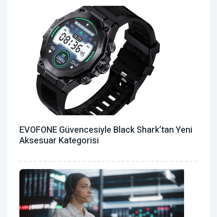
EVOFONE Güvencesiyle Black Shark’tan Yeni
Aksesuar Kategorisi