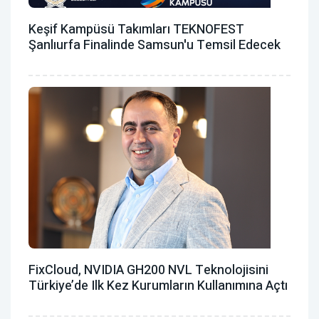
Keşif Kampüsü Takımları TEKNOFEST
Şanlıurfa Finalinde Samsun'u Temsil Edecek
FixCloud, NVIDIA GH200 NVL Teknolojisini
Türkiye’de Ilk Kez Kurumların Kullanımına Açtı