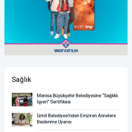
Sağlık
Manisa Büyükşehir Belediyesine “Sağlıklı
İşyeri” Sertifikası
İzmit Belediyesi'nden Emziren Annelere
Beslenme Uyarısı